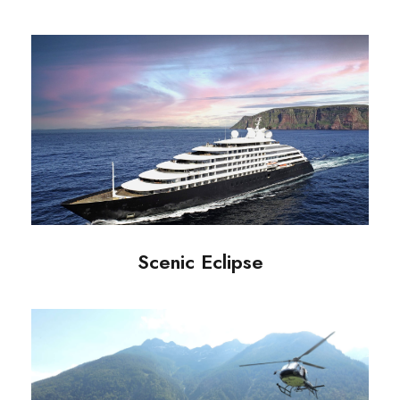
Scenic Eclipse
Scenic Eclipse