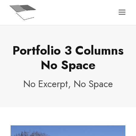
Portfolio 3 Columns
No Space
No Excerpt, No Space