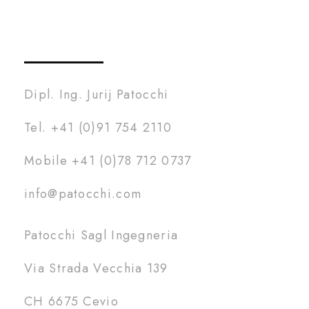
Dipl. Ing. Jurij Patocchi
Tel. +41 (0)91 754 2110
Mobile +41 (0)78 712 0737
info@patocchi.com
Patocchi Sagl Ingegneria
Via Strada Vecchia 139
CH 6675 Cevio