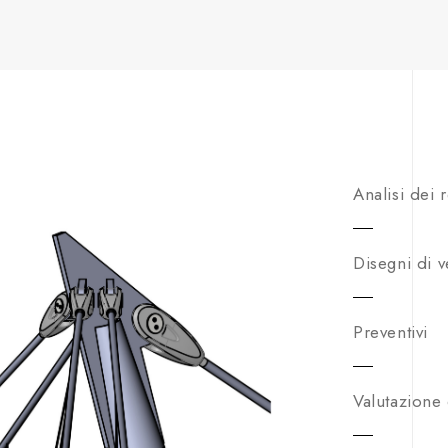
Analisi dei 
Disegni di ve
Preventivi
Valutazione 