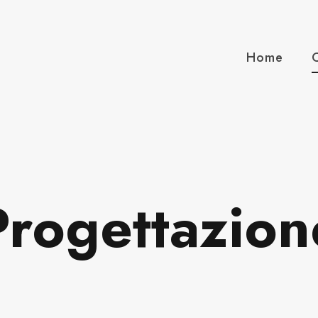
Home
Progettazion