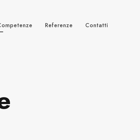
Competenze
Referenze
Contatti
e