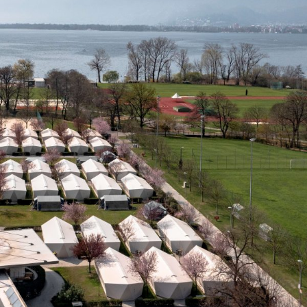
Nuove tende per il Centro
Sportivo Nazionale della Gioventù