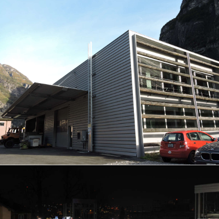
Nuovo ufficio Patocchi