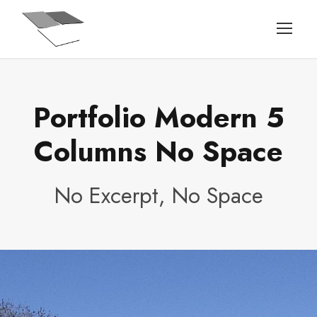
Portfolio Modern 5
Columns No Space
No Excerpt, No Space