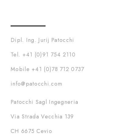
Dipl. Ing. Jurij Patocchi
Tel. +41 (0)91 754 2110
Mobile +41 (0)78 712 0737
info@patocchi.com
Patocchi Sagl Ingegneria
Via Strada Vecchia 139
CH 6675 Cevio