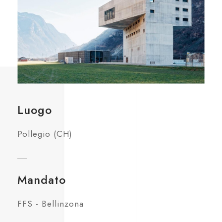
Luogo
Pollegio (CH)
Mandato
FFS - Bellinzona