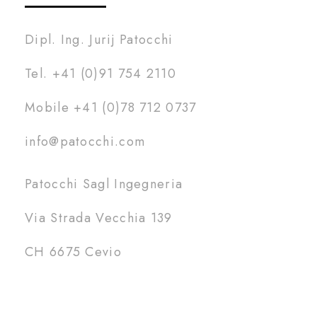
Dipl. Ing. Jurij Patocchi
Tel. +41 (0)91 754 2110
Mobile +41 (0)78 712 0737
info@patocchi.com
Patocchi Sagl Ingegneria
Via Strada Vecchia 139
CH 6675 Cevio