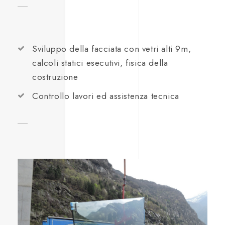
Sviluppo della facciata con vetri alti 9m,
calcoli statici esecutivi, fisica della
costruzione
Controllo lavori ed assistenza tecnica