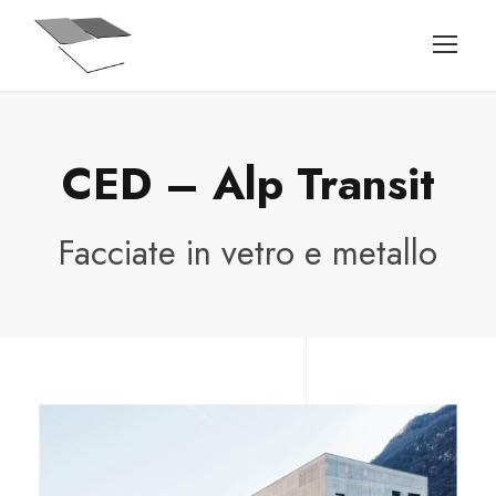
CED – Alp Transit
Facciate in vetro e metallo